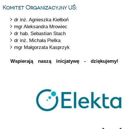
Komitet Organizacyjny UŚ:
dr inż. Agnieszka Kiełboń
mgr Aleksandra Mrowiec
dr hab. Sebastian Stach
dr inż. Michała Pielka
mgr Małgorzata Kasprzyk
Wspierają naszą inicjatywę - dziękujemy!