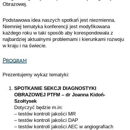
Obrazowej.
Podstawowa idea naszych spotkań jest niezmienna.
Niemniej tematyka konferencji jest modyfikowana
każdego roku w taki sposób aby korespondowała z
najbardziej aktualnymi problemami i kierunkami rozwoju
w kraju i na świecie.
Program
Prezentujemy wykaz tematyki:
SPOTKANIE SEKCJI DIAGNOSTYKI
OBRAZOWEJ PTFM – dr Joanna Kidoń-
Szołtysek
Dotyczyć będzie m.in:
– testów kontroli jakości MR
– testów kontroli jakości DAP
– testów kontroli jakości AEC w angiografiach