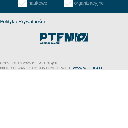
naukowe
organizacyjne
Polityka Prywatności
copyrights 2026 ptfm o. śląski
projektowanie stron internetowych
www.webidea.pl