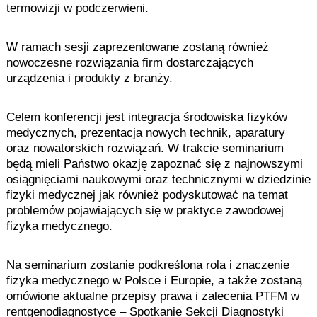
termowizji w podczerwieni.
W ramach sesji zaprezentowane zostaną również
nowoczesne rozwiązania firm dostarczających
urządzenia i produkty z branży.
Celem konferencji jest integracja środowiska fizyków
medycznych, prezentacja nowych technik, aparatury
oraz nowatorskich rozwiązań. W trakcie seminarium
będą mieli Państwo okazję zapoznać się z najnowszymi
osiągnięciami naukowymi oraz technicznymi w dziedzinie
fizyki medycznej jak również podyskutować na temat
problemów pojawiających się w praktyce zawodowej
fizyka medycznego.
Na seminarium zostanie podkreślona rola i znaczenie
fizyka medycznego w Polsce i Europie, a także zostaną
omówione aktualne przepisy prawa i zalecenia PTFM w
rentgenodiagnostyce – Spotkanie Sekcji Diagnostyki