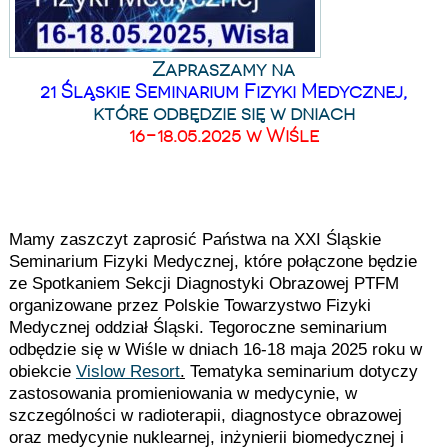
Zapraszamy na
21 Śląskie Seminarium Fizyki Medycznej,
które odbędzie się w dniach
16-18.05.2025 w Wiśle
Mamy zaszczyt zaprosić Państwa na XXI Śląskie
Seminarium Fizyki Medycznej, które połączone będzie
ze Spotkaniem Sekcji Diagnostyki Obrazowej PTFM
organizowane przez Polskie Towarzystwo Fizyki
Medycznej oddział Śląski. Tegoroczne seminarium
odbędzie się w Wiśle w dniach 16-18 maja 2025 roku w
obiekcie
Vislow Resort
.
Tematyka seminarium dotyczy
zastosowania promieniowania w medycynie, w
szczególności w radioterapii, diagnostyce obrazowej
oraz medycynie nuklearnej, inżynierii biomedycznej i