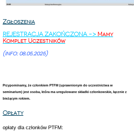
Zgłoszenia
REJESTRACJA ZAKOŃCZONA ->
Mamy
Komplet Uczestników
(info: 08.05.2025)
Przypominamy, że członkiem PTFM (uprawnionym do uczestnictwa w
seminarium) jest osoba, która ma uregulowane składki członkowskie, łącznie z
bieżącym rokiem.
Opłaty
opłaty dla członków PTFM: