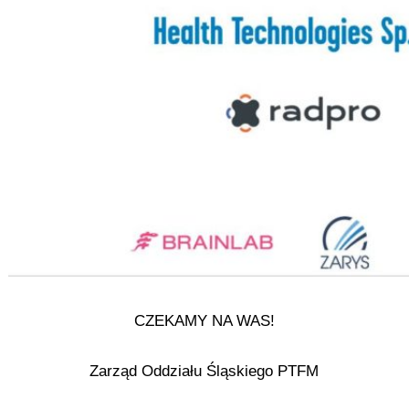
CZEKAMY NA WAS!
Zarząd Oddziału Śląskiego PTFM