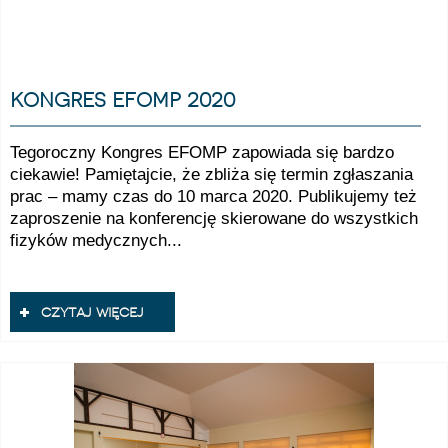
kongres efomp 2020
Tegoroczny Kongres EFOMP zapowiada się bardzo
ciekawie! Pamiętajcie, że zbliża się termin zgłaszania
prac – mamy czas do 10 marca 2020. Publikujemy też
zaproszenie na konferencję skierowane do wszystkich
fizyków medycznych...
czytaj więcej