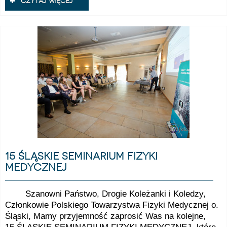
czytaj więcej
15 śląskie seminarium fizyki
medycznej
Szanowni Państwo, Drogie Koleżanki i Koledzy,
Członkowie Polskiego Towarzystwa Fizyki Medycznej o.
Śląski, Mamy przyjemność zaprosić Was na kolejne,