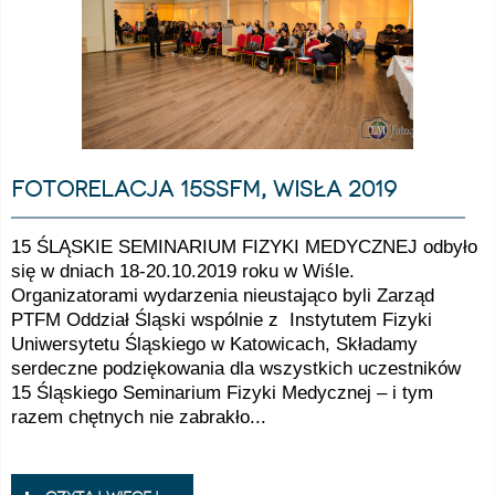
fotorelacja 15ssfm, wisła 2019
15 ŚLĄSKIE SEMINARIUM FIZYKI MEDYCZNEJ odbyło
się w dniach 18-20.10.2019 roku w Wiśle.
Organizatorami wydarzenia nieustająco byli Zarząd
PTFM Oddział Śląski wspólnie z Instytutem Fizyki
Uniwersytetu Śląskiego w Katowicach, Składamy
serdeczne podziękowania dla wszystkich uczestników
15 Śląskiego Seminarium Fizyki Medycznej – i tym
razem chętnych nie zabrakło...