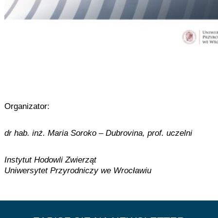
Organizator:
dr hab. inż. Maria Soroko – Dubrovina, prof. uczelni
Instytut Hodowli Zwierząt
Uniwersytet Przyrodniczy we Wrocławiu