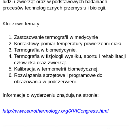
ludzi i zwierząt oraz w podstawowych badaniach
procesów technologicznych przemysłu i biologii.
Kluczowe tematy:
Zastosowanie termografii w medycynie
Kontaktowy pomiar temperatury powierzchni ciała.
Termografia w biomedycynie.
Termografia w fizjologii wysiłku, sportu i rehabilitacji
człowieka oraz zwierząt.
Kalibracja w termometrii biomedycznej.
Rozwiązania sprzętowe i programowe do
obrazowania w podczerwieni.
Informacje o wydarzeniu znajdują na stronie:
http://www.eurothermology.org/XVICongress.html