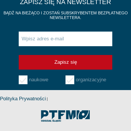
ZAPISZ SIĘ NA NEWSLETTER
BĄDŹ NA BIEŻĄCO I ZOSTAŃ SUBSKRYBENTEM BEZPŁATNEGO
NEWSLETTERA.
naukowe
organizacyjne
Polityka Prywatności