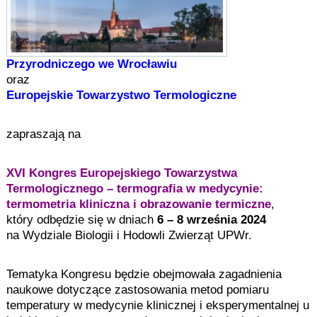
Przyrodniczego we Wrocławiu
oraz
Europejskie Towarzystwo Termologiczne
zapraszają na
XVI Kongres Europejskiego Towarzystwa
Termologicznego – termografia w medycynie:
termometria kliniczna i obrazowanie termiczne
,
który odbędzie się w dniach
6 – 8 września 2024
na Wydziale Biologii i Hodowli Zwierząt UPWr.
Tematyka Kongresu będzie obejmowała zagadnienia
naukowe dotyczące zastosowania metod pomiaru
temperatury w medycynie klinicznej i eksperymentalnej u